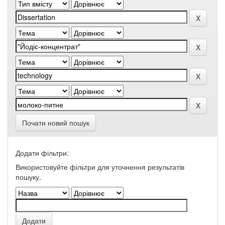
Почати новий пошук
Додати фільтри:
Використовуйте фільтри для уточнення результатів
пошуку.