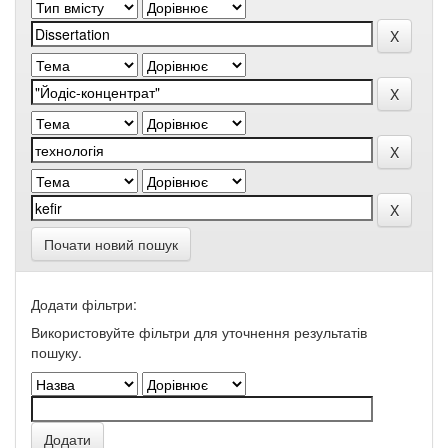
Почати новий пошук
Додати фільтри:
Використовуйте фільтри для уточнення результатів
пошуку.