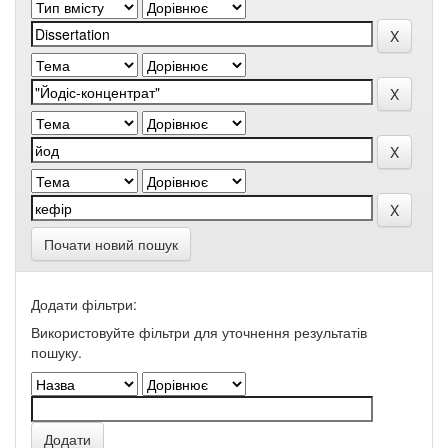
Почати новий пошук
Додати фільтри:
Використовуйте фільтри для уточнення результатів
пошуку.