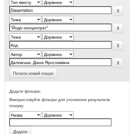
Почати новий пошук
Додати фільтри:
Використовуйте фільтри для уточнення результатів
пошуку.