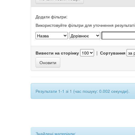
Додати фільтри:
Використовуйте фільтри для уточнення результаті
Вивести на сторінку
|
Сортування
Результати 1-1 зі 1 (час пошуку: 0.002 секунди).
Знайдені матеріали: