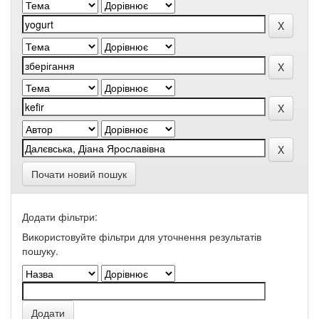
Почати новий пошук
Додати фільтри:
Використовуйте фільтри для уточнення результатів
пошуку.