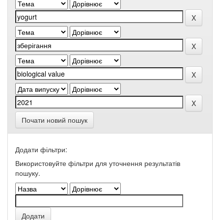
Почати новий пошук
Додати фільтри:
Використовуйте фільтри для уточнення результатів
пошуку.