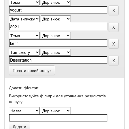
Почати новий пошук
Додати фільтри:
Використовуйте фільтри для уточнення результатів
пошуку.