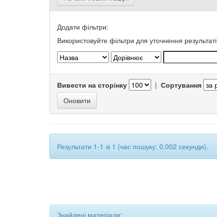
Додати фільтри:
Використовуйте фільтри для уточнення результаті
Вивести на сторінку
|
Сортування
Результати 1-1 зі 1 (час пошуку: 0.002 секунди).
Знайдені матеріали: