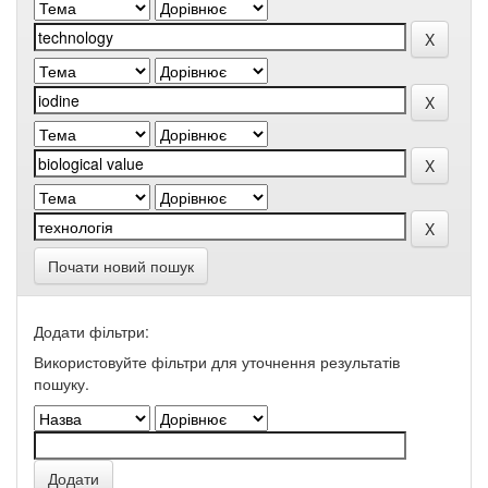
Почати новий пошук
Додати фільтри:
Використовуйте фільтри для уточнення результатів
пошуку.