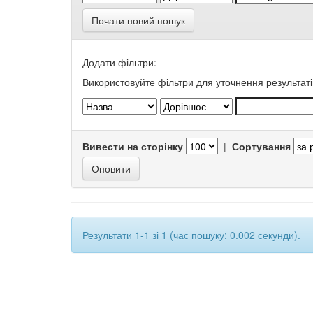
Почати новий пошук
Додати фільтри:
Використовуйте фільтри для уточнення результаті
Вивести на сторінку
|
Сортування
Результати 1-1 зі 1 (час пошуку: 0.002 секунди).