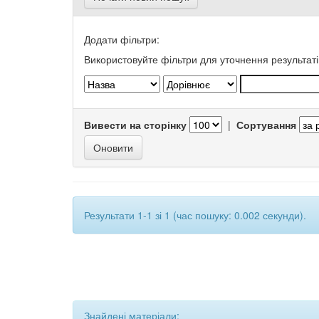
Додати фільтри:
Використовуйте фільтри для уточнення результаті
Вивести на сторінку
|
Сортування
Результати 1-1 зі 1 (час пошуку: 0.002 секунди).
Знайдені матеріали: