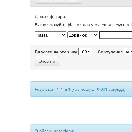
Додати фільтри:
Використовуйте фільтри для уточнення результаті
Вивести на сторінку
|
Сортування
Результати 1-1 зі 1 (час пошуку: 0.001 секунди).
Знайдені матеріали: