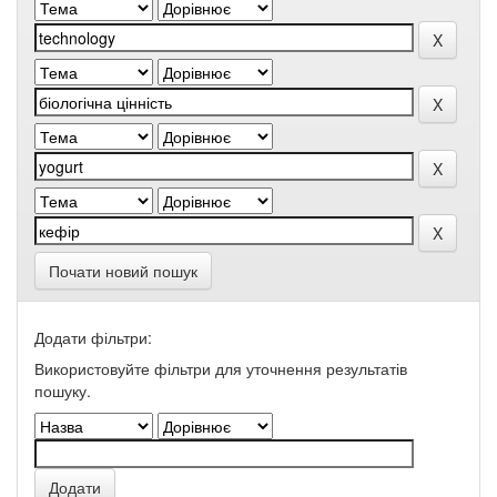
Почати новий пошук
Додати фільтри:
Використовуйте фільтри для уточнення результатів
пошуку.