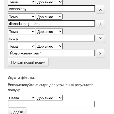
Почати новий пошук
Додати фільтри:
Використовуйте фільтри для уточнення результатів
пошуку.