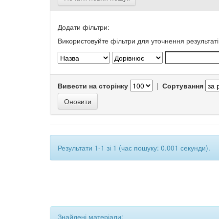
Додати фільтри:
Використовуйте фільтри для уточнення результаті
Вивести на сторінку
|
Сортування
Результати 1-1 зі 1 (час пошуку: 0.001 секунди).
Знайдені матеріали: