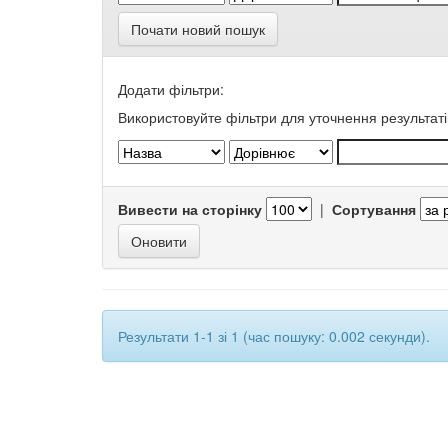
Почати новий пошук
Додати фільтри:
Використовуйте фільтри для уточнення результаті
Вивести на сторінку
|
Сортування
Результати 1-1 зі 1 (час пошуку: 0.002 секунди).