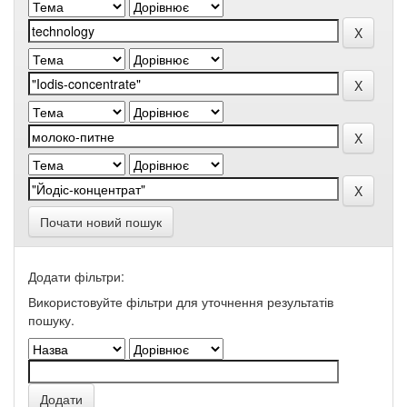
Почати новий пошук
Додати фільтри:
Використовуйте фільтри для уточнення результатів
пошуку.