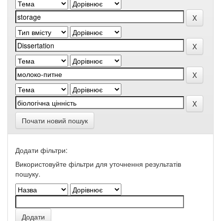
Почати новий пошук
Додати фільтри:
Використовуйте фільтри для уточнення результатів
пошуку.