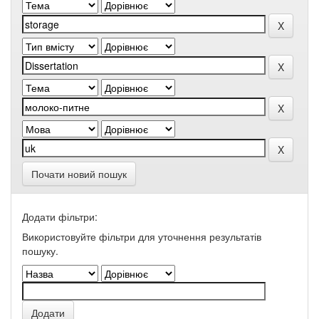
Почати новий пошук
Додати фільтри:
Використовуйте фільтри для уточнення результатів
пошуку.