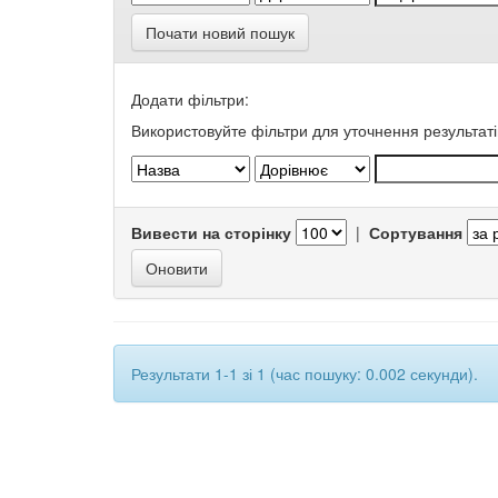
Почати новий пошук
Додати фільтри:
Використовуйте фільтри для уточнення результаті
Вивести на сторінку
|
Сортування
Результати 1-1 зі 1 (час пошуку: 0.002 секунди).