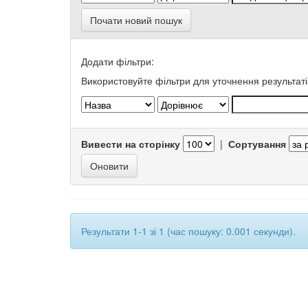
Почати новий пошук
Додати фільтри:
Використовуйте фільтри для уточнення результаті
Вивести на сторінку
|
Сортування
Результати 1-1 зі 1 (час пошуку: 0.001 секунди).