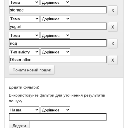
Почати новий пошук
Додати фільтри:
Використовуйте фільтри для уточнення результатів
пошуку.