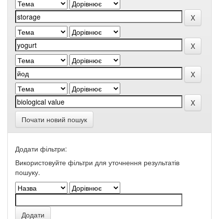
Почати новий пошук
Додати фільтри:
Використовуйте фільтри для уточнення результатів
пошуку.