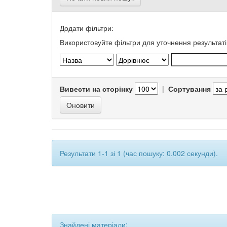
Додати фільтри:
Використовуйте фільтри для уточнення результаті
Вивести на сторінку
|
Сортування
Результати 1-1 зі 1 (час пошуку: 0.002 секунди).
Знайдені матеріали: