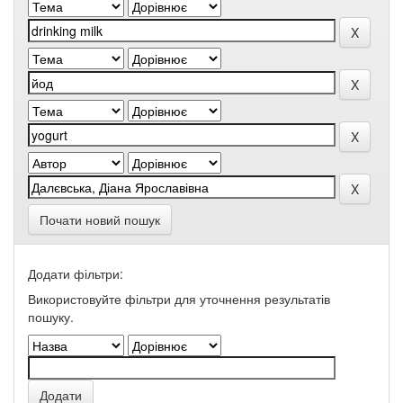
Почати новий пошук
Додати фільтри:
Використовуйте фільтри для уточнення результатів
пошуку.