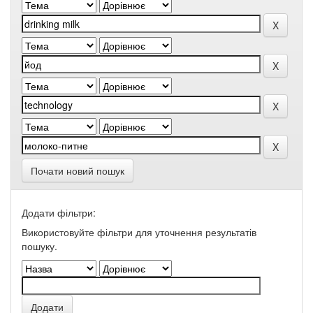
Почати новий пошук
Додати фільтри:
Використовуйте фільтри для уточнення результатів
пошуку.