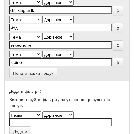
Почати новий пошук
Додати фільтри:
Використовуйте фільтри для уточнення результатів
пошуку.