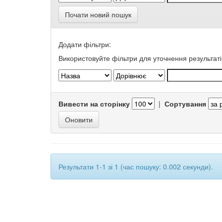
Почати новий пошук
Додати фільтри:
Використовуйте фільтри для уточнення результаті
Вивести на сторінку
|
Сортування
Результати 1-1 зі 1 (час пошуку: 0.002 секунди).