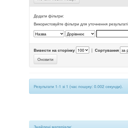
Додати фільтри:
Використовуйте фільтри для уточнення результаті
Вивести на сторінку
|
Сортування
Результати 1-1 зі 1 (час пошуку: 0.002 секунди).
Знайдені матеріали: