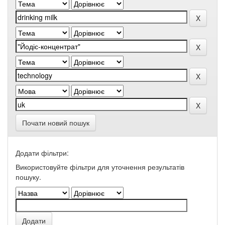
Почати новий пошук
Додати фільтри:
Використовуйте фільтри для уточнення результатів
пошуку.