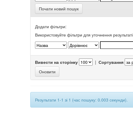
Почати новий пошук
Додати фільтри:
Використовуйте фільтри для уточнення результаті
Вивести на сторінку
|
Сортування
Результати 1-1 зі 1 (час пошуку: 0.003 секунди).