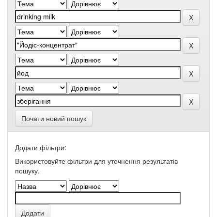
Почати новий пошук
Додати фільтри:
Використовуйте фільтри для уточнення результатів
пошуку.