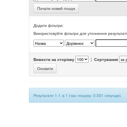
Почати новий пошук
Додати фільтри:
Використовуйте фільтри для уточнення результаті
Вивести на сторінку
|
Сортування
Результати 1-1 зі 1 (час пошуку: 0.001 секунди).