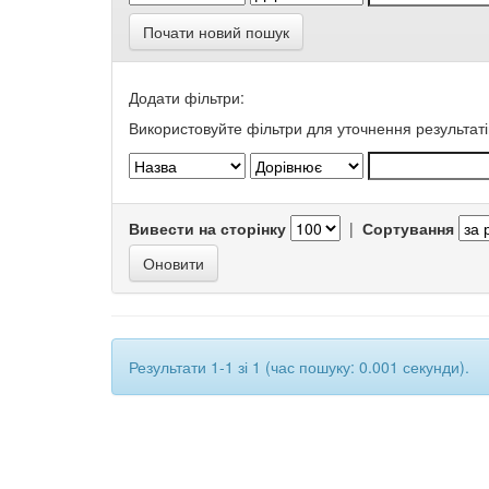
Почати новий пошук
Додати фільтри:
Використовуйте фільтри для уточнення результаті
Вивести на сторінку
|
Сортування
Результати 1-1 зі 1 (час пошуку: 0.001 секунди).