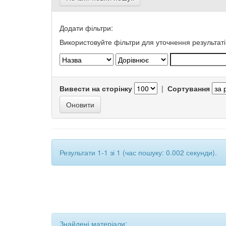
Додати фільтри:
Використовуйте фільтри для уточнення результаті
Вивести на сторінку
|
Сортування
Результати 1-1 зі 1 (час пошуку: 0.002 секунди).
Знайдені матеріали: