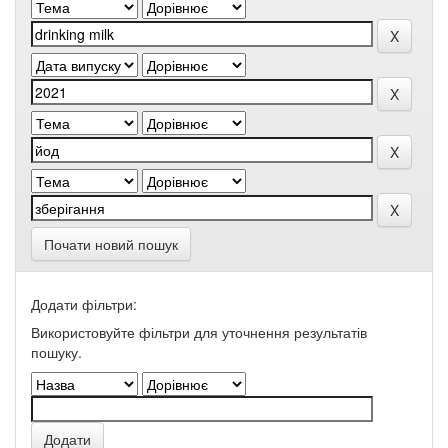
Почати новий пошук
Додати фільтри:
Використовуйте фільтри для уточнення результатів
пошуку.