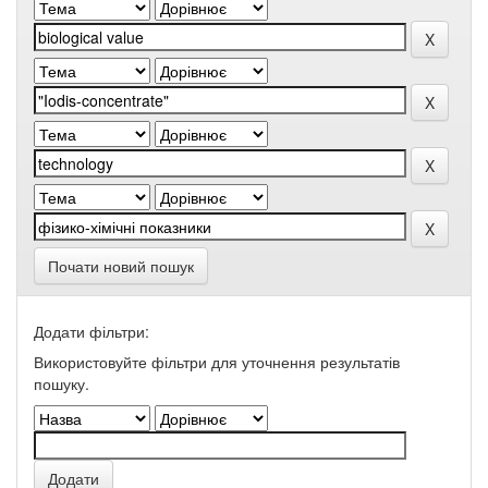
Почати новий пошук
Додати фільтри:
Використовуйте фільтри для уточнення результатів
пошуку.