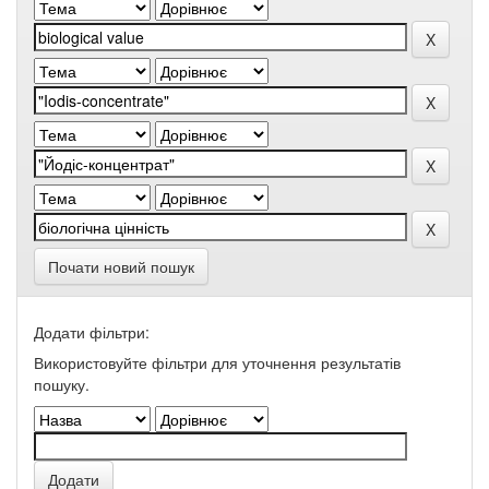
Почати новий пошук
Додати фільтри:
Використовуйте фільтри для уточнення результатів
пошуку.