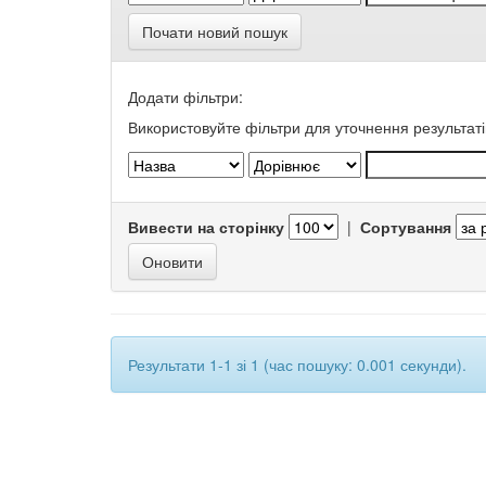
Почати новий пошук
Додати фільтри:
Використовуйте фільтри для уточнення результаті
Вивести на сторінку
|
Сортування
Результати 1-1 зі 1 (час пошуку: 0.001 секунди).