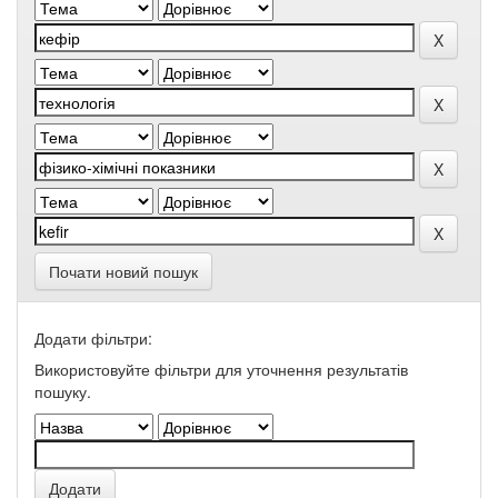
Почати новий пошук
Додати фільтри:
Використовуйте фільтри для уточнення результатів
пошуку.