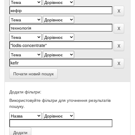
Почати новий пошук
Додати фільтри:
Використовуйте фільтри для уточнення результатів
пошуку.