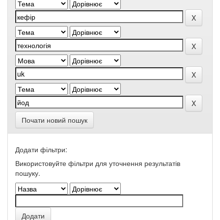
Почати новий пошук
Додати фільтри:
Використовуйте фільтри для уточнення результатів
пошуку.