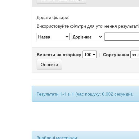
Додати фільтри:
Використовуйте фільтри для уточнення результаті
Вивести на сторінку
|
Сортування
Результати 1-1 зі 1 (час пошуку: 0.002 секунди).
Знайдені матеріали: