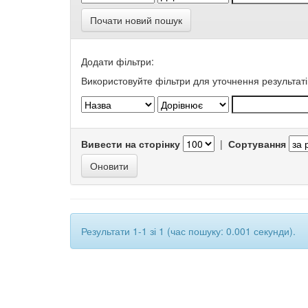
Почати новий пошук
Додати фільтри:
Використовуйте фільтри для уточнення результаті
Вивести на сторінку
|
Сортування
Результати 1-1 зі 1 (час пошуку: 0.001 секунди).