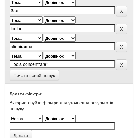
Почати новий пошук
Додати фільтри:
Використовуйте фільтри для уточнення результатів
пошуку.