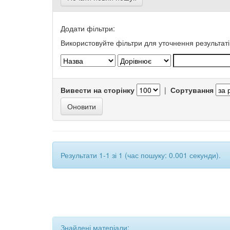
Додати фільтри:
Використовуйте фільтри для уточнення результаті
Вивести на сторінку
|
Сортування
Результати 1-1 зі 1 (час пошуку: 0.001 секунди).
Знайдені матеріали: