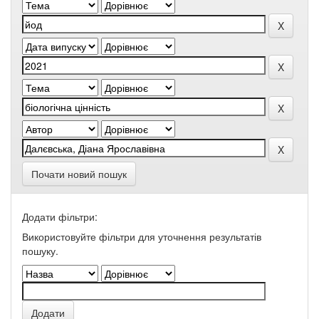
Почати новий пошук
Додати фільтри:
Використовуйте фільтри для уточнення результатів
пошуку.