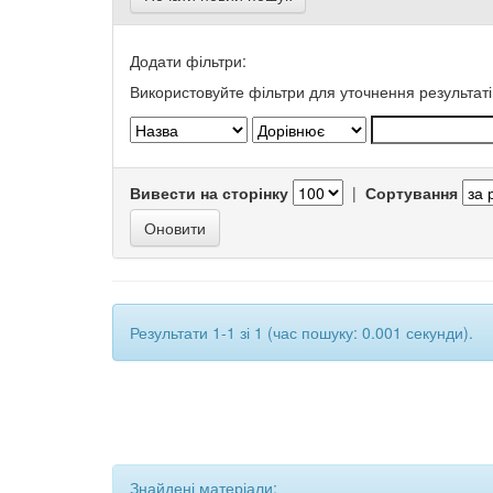
Додати фільтри:
Використовуйте фільтри для уточнення результаті
Вивести на сторінку
|
Сортування
Результати 1-1 зі 1 (час пошуку: 0.001 секунди).
Знайдені матеріали: