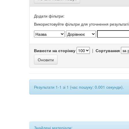
Додати фільтри:
Використовуйте фільтри для уточнення результаті
Вивести на сторінку
|
Сортування
Результати 1-1 зі 1 (час пошуку: 0.001 секунди).
Знайдені матеріали: